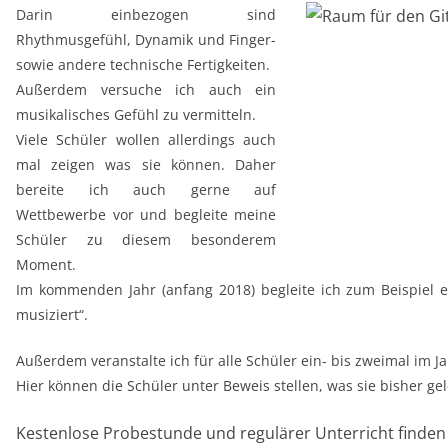
Darin einbezogen sind
Rhythmusgefühl, Dynamik und Finger-
sowie andere technische Fertigkeiten.
Außerdem versuche ich auch ein
musikalisches Gefühl zu vermitteln.
Viele Schüler wollen allerdings auch
mal zeigen was sie können. Daher
bereite ich auch gerne auf
Wettbewerbe vor und begleite meine
Schüler zu diesem besonderem
Moment.
Im kommenden Jahr (anfang 2018) begleite ich zum Beispiel e
musiziert“.
Außerdem veranstalte ich für alle Schüler ein- bis zweimal im J
Hier können die Schüler unter Beweis stellen, was sie bisher ge
Kestenlose Probestunde und regulärer Unterricht finden 