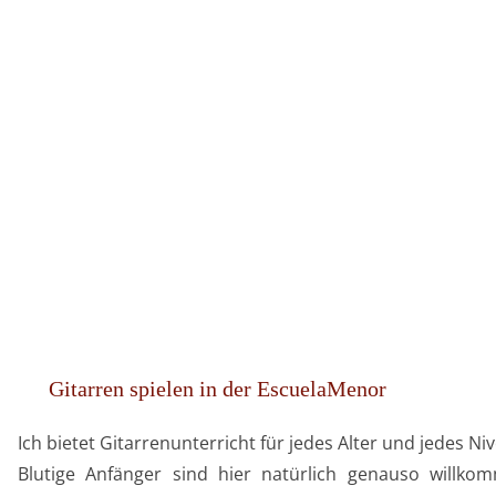
Gitarren spielen in der EscuelaMenor
Ich bietet Gitarrenunterricht für jedes Alter und jedes Ni
Blutige Anfänger sind hier natürlich genauso willko