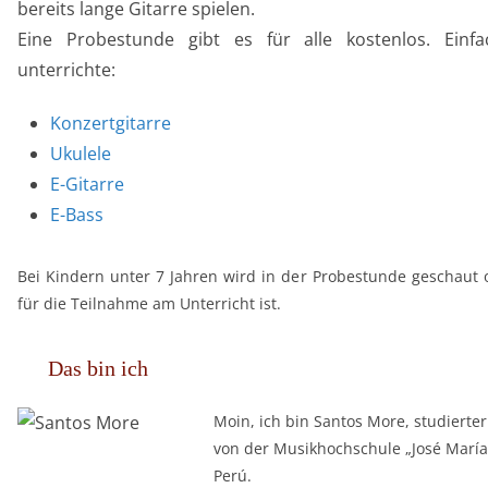
bereits lange Gitarre spielen.
Eine Probestunde gibt es für alle kostenlos. Ein
unterrichte:
Konzertgitarre
Ukulele
E-Gitarre
E-Bass
Bei Kindern unter 7 Jahren wird in der Probestunde geschaut 
für die Teilnahme am Unterricht ist.
Das bin ich
Moin, ich bin Santos More, studiert
von der Musikhochschule „José María V
Perú.